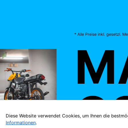
* Alle Preise inkl. gesetzl. 
MA
OS
Diese Website verwendet Cookies, um Ihnen die bestmögl
Informationen
.