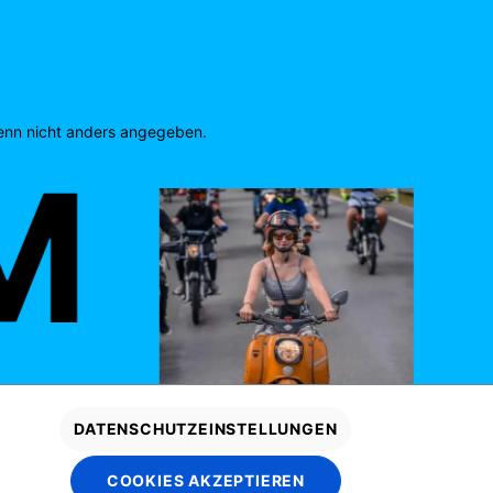
nn nicht anders angegeben.
DATENSCHUTZEINSTELLUNGEN
COOKIES AKZEPTIEREN