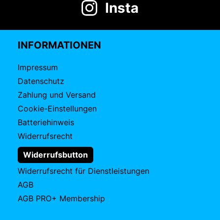
Insta
INFORMATIONEN
Impressum
Datenschutz
Zahlung und Versand
Cookie-Einstellungen
Batteriehinweis
Widerrufsrecht
Widerrufsbutton
Widerrufsrecht für Dienstleistungen
AGB
AGB PRO+ Membership