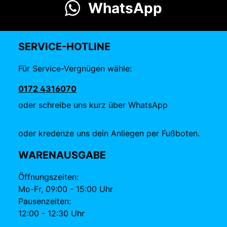
WhatsApp
SERVICE-HOTLINE
Für Service-Vergnügen wähle:
0172 4316070
oder schreibe uns kurz über WhatsApp
oder kredenze uns dein Anliegen per Fußboten.
WARENAUSGABE
Öffnungszeiten:
Mo-Fr, 09:00 - 15:00 Uhr
Pausenzeiten:
12:00 - 12:30 Uhr