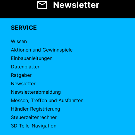
Newsletter
SERVICE
Wissen
Aktionen und Gewinnspiele
Einbauanleitungen
Datenblätter
Ratgeber
Newsletter
Newsletterabmeldung
Messen, Treffen und Ausfahrten
Händler Registrierung
Steuerzeitenrechner
3D Teile-Navigation