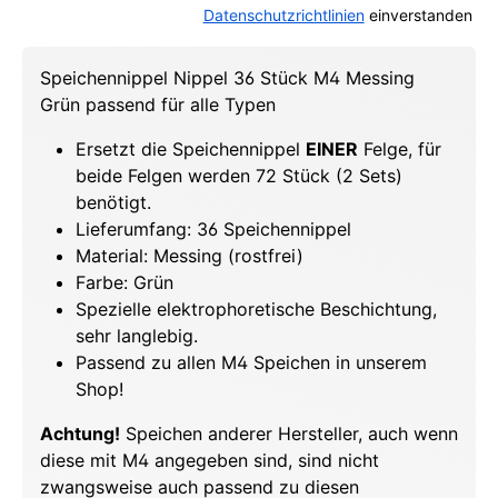
Datenschutzrichtlinien
einverstanden
Speichennippel Nippel 36 Stück M4 Messing
Grün passend für alle Typen
Ersetzt die Speichennippel
EINER
Felge, für
beide Felgen werden 72 Stück (2 Sets)
benötigt.
Lieferumfang: 36 Speichennippel
Material: Messing (rostfrei)
Farbe: Grün
Spezielle elektrophoretische Beschichtung,
sehr langlebig.
Passend zu allen M4 Speichen in unserem
Shop!
Achtung!
Speichen anderer Hersteller, auch wenn
diese mit M4 angegeben sind, sind nicht
zwangsweise auch passend zu diesen