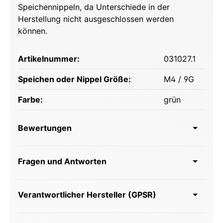
Speichennippeln, da Unterschiede in der
Herstellung nicht ausgeschlossen werden
können.
Artikelnummer:
031027.1
Speichen oder Nippel Größe:
M4 / 9G
Farbe:
grün
Bewertungen
Fragen und Antworten
Verantwortlicher Hersteller (GPSR)