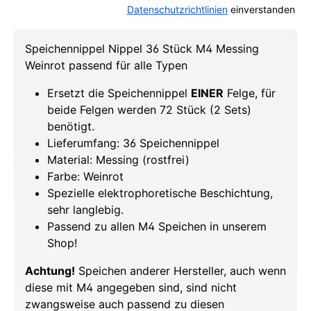
Datenschutzrichtlinien
einverstanden
Speichennippel Nippel 36 Stück M4 Messing
Weinrot passend für alle Typen
Ersetzt die Speichennippel
EINER
Felge, für
beide Felgen werden 72 Stück (2 Sets)
benötigt.
Lieferumfang: 36 Speichennippel
Material: Messing (rostfrei)
Farbe: Weinrot
Spezielle elektrophoretische Beschichtung,
sehr langlebig.
Passend zu allen M4 Speichen in unserem
Shop!
Achtung!
Speichen anderer Hersteller, auch wenn
diese mit M4 angegeben sind, sind nicht
zwangsweise auch passend zu diesen