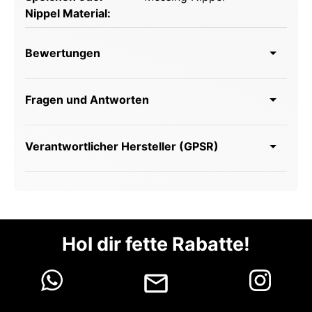
Nippel Material:
Bewertungen
Fragen und Antworten
Verantwortlicher Hersteller (GPSR)
Hol dir fette Rabatte!