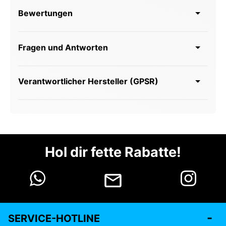
Bewertungen
Fragen und Antworten
Verantwortlicher Hersteller (GPSR)
Hol dir fette Rabatte!
SERVICE-HOTLINE