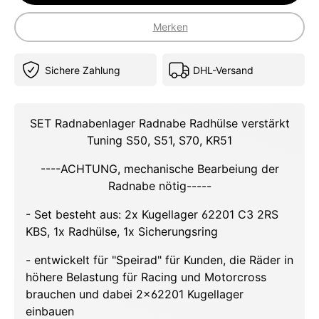
Merken
Sichere Zahlung
DHL-Versand
SET Radnabenlager Radnabe Radhülse verstärkt
Tuning S50, S51, S70, KR51
----ACHTUNG, mechanische Bearbeiung der
Radnabe nötig-----
- Set besteht aus: 2x Kugellager 62201 C3 2RS
KBS, 1x Radhülse, 1x Sicherungsring
- entwickelt für "Speirad" für Kunden, die Räder in
höhere Belastung für Racing und Motorcross
brauchen und dabei 2x62201 Kugellager
einbauen