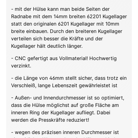
- mit der Hülse kann man beide Seiten der
Radnabe mit dem 14mm breiten 62201 Kugellager
statt den originalen 6201 Kugellager mit 10mm
breite einbauen. Durch den breiteren Kugellager
verteilen sich besser die Kräfte und der
Kugellager hält deutlich länger.
- CNC gefertigt aus Vollmaterial! Hochwertig
verzinkt.
- die Länge von 46mm stellt sicher, dass trotz ein
Verschleiß, lange Lebenszeit gewährleistet ist
- Außen- und Innendurchmesser ist so optimiert,
dass die Hülse möglichst auf große Fläche am
inneren Ring der Kugellager aufliegt. Dabei
werden die Presskräfte reduziert!
- wegen des präzisen inneren Durchmesser ist