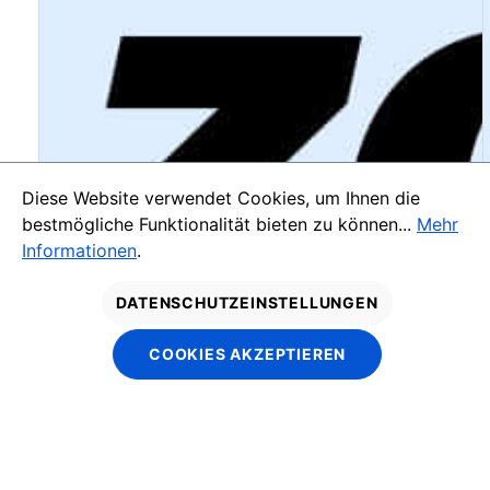
Diese Website verwendet Cookies, um Ihnen die
bestmögliche Funktionalität bieten zu können...
Mehr
Informationen
.
DATENSCHUTZEINSTELLUNGEN
COOKIES AKZEPTIEREN