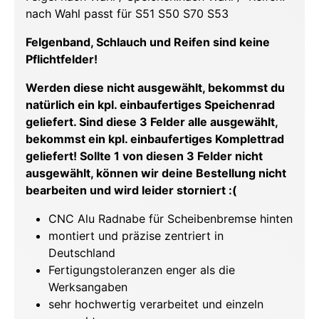
nach Wahl passt für S51 S50 S70 S53
Felgenband, Schlauch und Reifen sind keine
Pflichtfelder!
Werden diese nicht ausgewählt, bekommst du
natürlich ein kpl. einbaufertiges Speichenrad
geliefert. Sind diese 3 Felder alle ausgewählt,
bekommst ein kpl. einbaufertiges Komplettrad
geliefert! Sollte 1 von diesen 3 Felder nicht
ausgewählt, können wir deine Bestellung nicht
bearbeiten und wird leider storniert :(
CNC Alu Radnabe für Scheibenbremse hinten
montiert und präzise zentriert in
Deutschland
Fertigungstoleranzen enger als die
Werksangaben
sehr hochwertig verarbeitet und einzeln