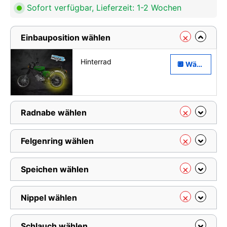
Sofort verfügbar, Lieferzeit: 1-2 Wochen
Einbauposition wählen
Hinterrad
🔲 Wählen
Radnabe wählen
Felgenring wählen
Speichen wählen
Nippel wählen
Schlauch wählen