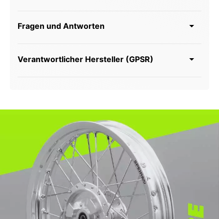
Fragen und Antworten
Verantwortlicher Hersteller (GPSR)