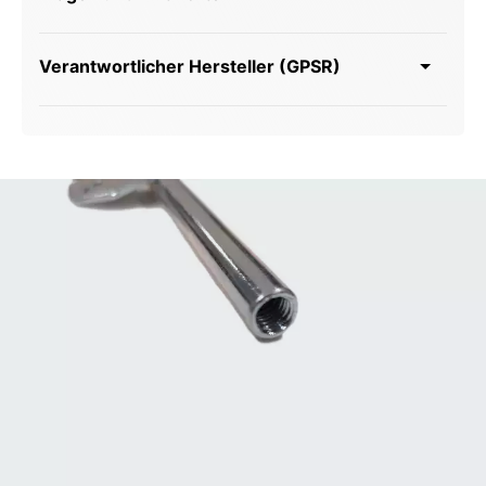
Verantwortlicher Hersteller (GPSR)