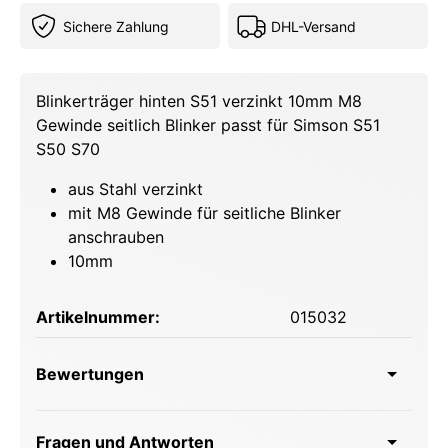
Sichere Zahlung
DHL-Versand
Blinkerträger hinten S51 verzinkt 10mm M8
Gewinde seitlich Blinker passt für Simson S51
S50 S70
aus Stahl verzinkt
mit M8 Gewinde für seitliche Blinker
anschrauben
10mm
Artikelnummer:
015032
Bewertungen
Fragen und Antworten