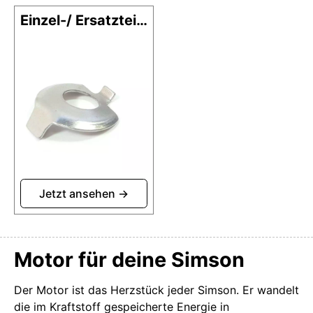
Einzel-/ Ersatzteile / Sonstiges
Motor für deine Simson
Der Motor ist das Herzstück jeder Simson. Er wandelt
die im Kraftstoff gespeicherte Energie in