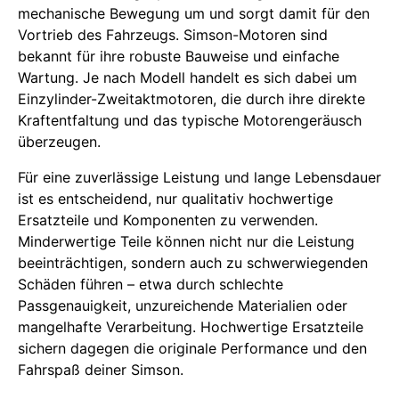
mechanische Bewegung um und sorgt damit für den
Vortrieb des Fahrzeugs. Simson-Motoren sind
bekannt für ihre robuste Bauweise und einfache
Wartung. Je nach Modell handelt es sich dabei um
Einzylinder-Zweitaktmotoren, die durch ihre direkte
Kraftentfaltung und das typische Motorengeräusch
überzeugen.
Für eine zuverlässige Leistung und lange Lebensdauer
ist es entscheidend, nur qualitativ hochwertige
Ersatzteile und Komponenten zu verwenden.
Minderwertige Teile können nicht nur die Leistung
beeinträchtigen, sondern auch zu schwerwiegenden
Schäden führen – etwa durch schlechte
Passgenauigkeit, unzureichende Materialien oder
mangelhafte Verarbeitung. Hochwertige Ersatzteile
sichern dagegen die originale Performance und den
Fahrspaß deiner Simson.