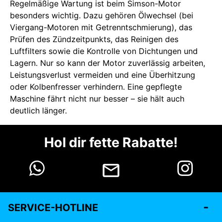
Regelmäßige Wartung ist beim Simson-Motor
besonders wichtig. Dazu gehören Ölwechsel (bei
Viergang-Motoren mit Getrenntschmierung), das
Prüfen des Zündzeitpunkts, das Reinigen des
Luftfilters sowie die Kontrolle von Dichtungen und
Lagern. Nur so kann der Motor zuverlässig arbeiten,
Leistungsverlust vermeiden und eine Überhitzung
oder Kolbenfresser verhindern. Eine gepflegte
Maschine fährt nicht nur besser – sie hält auch
deutlich länger.
Hol dir fette Rabatte!
SERVICE-HOTLINE