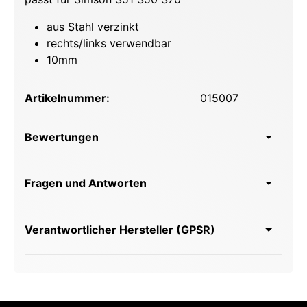
aus Stahl verzinkt
rechts/links verwendbar
10mm
Artikelnummer:
015007
Bewertungen
Fragen und Antworten
Verantwortlicher Hersteller (GPSR)