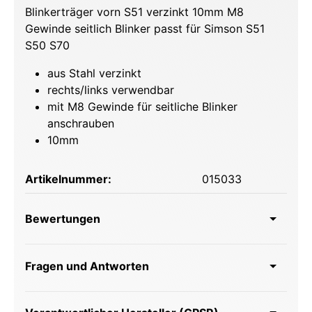
Blinkerträger vorn S51 verzinkt 10mm M8
Gewinde seitlich Blinker passt für Simson S51
S50 S70
aus Stahl verzinkt
rechts/links verwendbar
mit M8 Gewinde für seitliche Blinker
anschrauben
10mm
Artikelnummer:
015033
Bewertungen
Fragen und Antworten