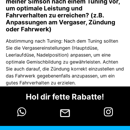
meiner Simson nach einem Tuning vor,
um optimale Leistung und
Fahrverhalten zu erreichen? (z.B.
Anpassungen am Vergaser, Zündung
oder Fahrwerk)
Abstimmung nach Tuning: Nach dem Tuning sollten
Sie die Vergasereinstellungen (Hauptdüse,
Leerlaufdüse, Nadelposition) anpassen, um eine
optimale Gemischbildung zu gewährleisten. Achten
Sie auch darauf, die Zündung korrekt einzustellen und
das Fahrwerk gegebenenfalls anzupassen, um ein
gutes Fahrverhalten zu erzielen.
Hol dir fette Rabatte!