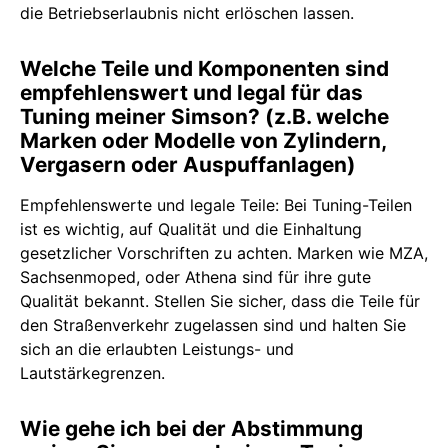
die Betriebserlaubnis nicht erlöschen lassen.
Welche Teile und Komponenten sind
empfehlenswert und legal für das
Tuning meiner Simson? (z.B. welche
Marken oder Modelle von Zylindern,
Vergasern oder Auspuffanlagen)
Empfehlenswerte und legale Teile: Bei Tuning-Teilen
ist es wichtig, auf Qualität und die Einhaltung
gesetzlicher Vorschriften zu achten. Marken wie MZA,
Sachsenmoped, oder Athena sind für ihre gute
Qualität bekannt. Stellen Sie sicher, dass die Teile für
den Straßenverkehr zugelassen sind und halten Sie
sich an die erlaubten Leistungs- und
Lautstärkegrenzen.
Wie gehe ich bei der Abstimmung