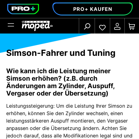
alt springen
PRO+ KAUFEN
Simson-Fahrer und Tuning
Wie kann ich die Leistung meiner
Simson erhöhen? (z.B. durch
Änderungen am Zylinder, Auspuff,
Vergaser oder der Übersetzung)
Leistungssteigerung: Um die Leistung Ihrer Simson zu
erhöhen, können Sie den Zylinder wechseln, einen
leistungsstärkeren Auspuff montieren, den Vergaser
anpassen oder die Übersetzung ändern. Achten Sie
jedoch darauf, dass alle Modifikationen legal sind und