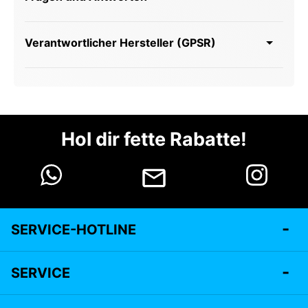
Verantwortlicher Hersteller (GPSR)
Hol dir fette Rabatte!
SERVICE-HOTLINE
SERVICE