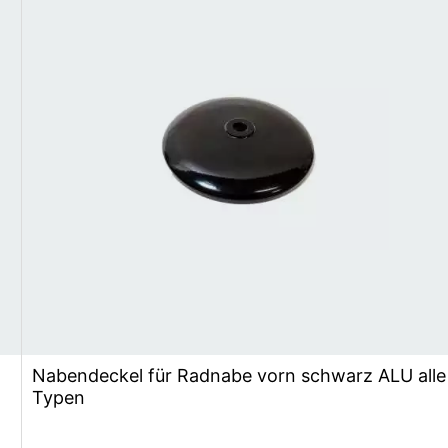
Nabendeckel für Radnabe vorn schwarz ALU alle
Typen