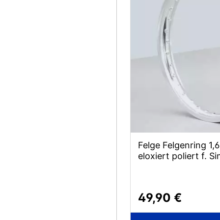
Felge Felgenring 1,
eloxiert poliert f.
49,90 €