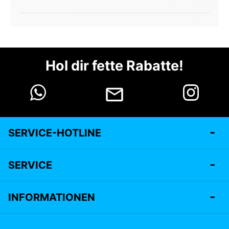
Hol dir fette Rabatte!
SERVICE-HOTLINE
SERVICE
INFORMATIONEN