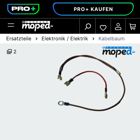
alt springen
PRO+ KAUFEN
Ersatzteile
Elektronik / Elektrik
Kabelbaum
2