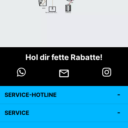
Hol dir fette Rabatte!
SERVICE-HOTLINE
SERVICE