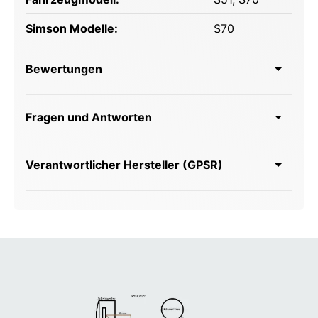
Simson Modelle:
S70
Bewertungen
Fragen und Antworten
Verantwortlicher Hersteller (GPSR)