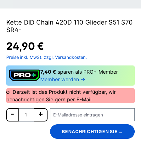
Kette DID Chain 420D 110 Glieder S51 S70
SR4-
24,90 €
Preise inkl. MwSt. zzgl. Versandkosten.
7,40 €
sparen als PRO+ Member
Member werden →
Derzeit ist das Produkt nicht verfügbar, wir
benachrichtigen Sie gern per E-Mail
BENACHRICHTIGEN SIE MICH