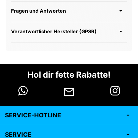
Fragen und Antworten
Verantwortlicher Hersteller (GPSR)
Hol dir fette Rabatte!
SERVICE-HOTLINE
SERVICE