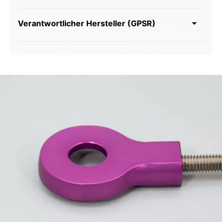
Verantwortlicher Hersteller (GPSR)