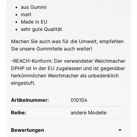
aus Gummi
matt
Made in EU
sehr gute Qualität
Machen Sie auch was für die Umwelt, empfehlen
Sie unsere Gummiteile auch weiter!
-REACH-Konform: Der verwendeter Weichmacher
DPHP ist in der EU zugelassen und ist gegenüber
herkömmlichen Weichmacher als unbedenklich
eingestuft.
Artikelnummer:
010104
Reihe:
andere Modelle
Bewertungen