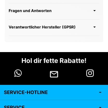
Fragen und Antworten
Verantwortlicher Hersteller (GPSR)
Hol dir fette Rabatte!
SERVICE-HOTLINE
SERVICE