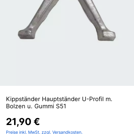
Kippständer Hauptständer U-Profil m.
Bolzen u. Gummi S51
21,90 €
Preise inkl. MwSt. zzgl. Versandkosten.