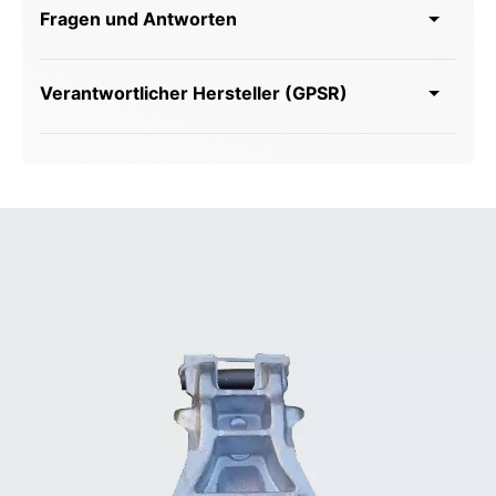
Fragen und Antworten
Verantwortlicher Hersteller (GPSR)