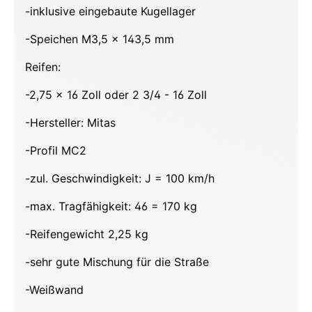
-inklusive eingebaute Kugellager
-Speichen M3,5 x 143,5 mm
Reifen:
-2,75 x 16 Zoll oder 2 3/4 - 16 Zoll
-Hersteller: Mitas
-Profil MC2
-zul. Geschwindigkeit: J = 100 km/h
-max. Tragfähigkeit: 46 = 170 kg
-Reifengewicht 2,25 kg
-sehr gute Mischung für die Straße
-Weißwand