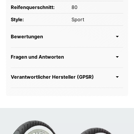
Reifenquerschnitt:
80
Style:
Sport
Bewertungen
Fragen und Antworten
Verantwortlicher Hersteller (GPSR)