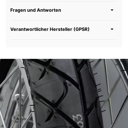
Fragen und Antworten
Verantwortlicher Hersteller (GPSR)