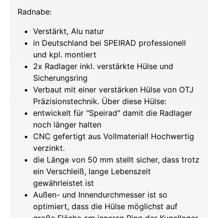
Radnabe:
Verstärkt, Alu natur
in Deutschland bei SPEIRAD professionell
und kpl. montiert
2x Radlager inkl. verstärkte Hülse und
Sicherungsring
Verbaut mit einer verstärken Hülse von OTJ
Präzisionstechnik. Über diese Hülse:
entwickelt für "Speirad" damit die Radlager
noch länger halten
CNC gefertigt aus Vollmaterial! Hochwertig
verzinkt.
die Länge von 50 mm stellt sicher, dass trotz
ein Verschleiß, lange Lebenszeit
gewährleistet ist
Außen- und Innendurchmesser ist so
optimiert, dass die Hülse möglichst auf