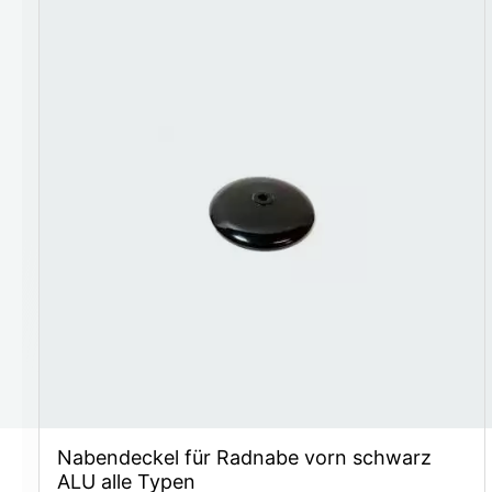
Nabendeckel für Radnabe vorn schwarz
ALU alle Typen