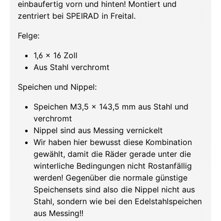
einbaufertig vorn und hinten! Montiert und
zentriert bei SPEIRAD in Freital.
Felge:
1,6 x 16 Zoll
Aus Stahl verchromt
Speichen und Nippel:
Speichen M3,5 x 143,5 mm aus Stahl und
verchromt
Nippel sind aus Messing vernickelt
Wir haben hier bewusst diese Kombination
gewählt, damit die Räder gerade unter die
winterliche Bedingungen nicht Rostanfällig
werden! Gegenüber die normale günstige
Speichensets sind also die Nippel nicht aus
Stahl, sondern wie bei den Edelstahlspeichen
aus Messing!!