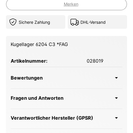
Merken
Sichere Zahlung
DHL-Versand
Kugellager 6204 C3 *FAG
Artikelnummer:
028019
Bewertungen
Fragen und Antworten
Verantwortlicher Hersteller (GPSR)