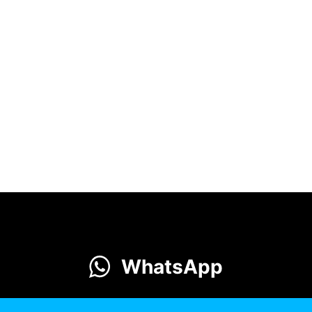
WhatsApp