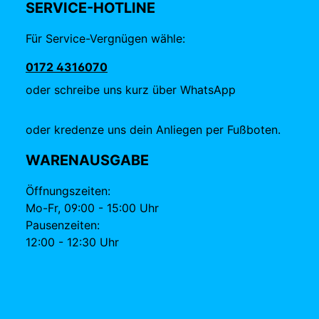
SERVICE-HOTLINE
Für Service-Vergnügen wähle:
0172 4316070
oder schreibe uns kurz über WhatsApp
oder kredenze uns dein Anliegen per Fußboten.
WARENAUSGABE
Öffnungszeiten:
Mo-Fr, 09:00 - 15:00 Uhr
Pausenzeiten:
12:00 - 12:30 Uhr