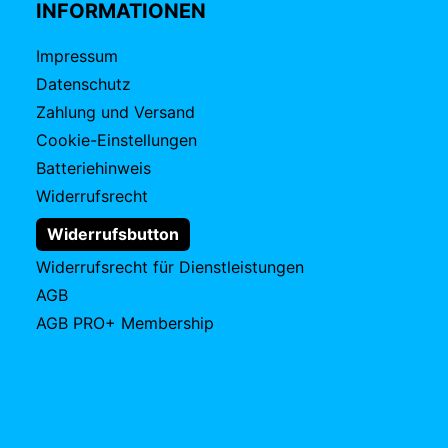
INFORMATIONEN
Impressum
Datenschutz
Zahlung und Versand
Cookie-Einstellungen
Batteriehinweis
Widerrufsrecht
Widerrufsbutton
Widerrufsrecht für Dienstleistungen
AGB
AGB PRO+ Membership