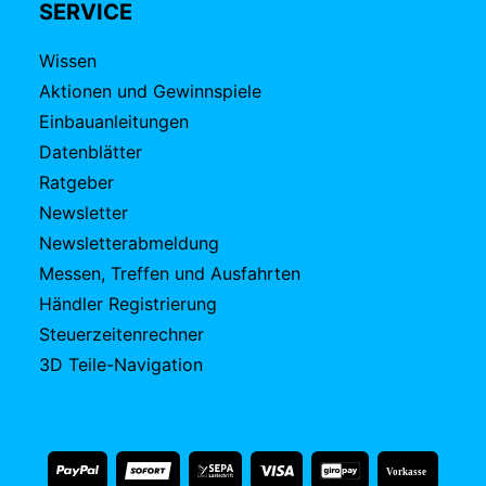
SERVICE
Wissen
Aktionen und Gewinnspiele
Einbauanleitungen
Datenblätter
Ratgeber
Newsletter
Newsletterabmeldung
Messen, Treffen und Ausfahrten
Händler Registrierung
Steuerzeitenrechner
3D Teile-Navigation
Vorkasse