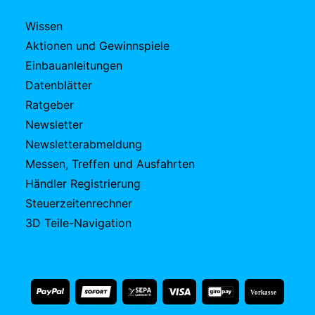
Wissen
Aktionen und Gewinnspiele
Einbauanleitungen
Datenblätter
Ratgeber
Newsletter
Newsletterabmeldung
Messen, Treffen und Ausfahrten
Händler Registrierung
Steuerzeitenrechner
3D Teile-Navigation
Vorkasse