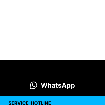
WhatsApp
SERVICE-HOTLINE