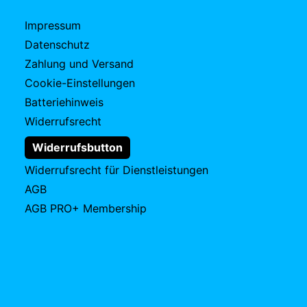
Impressum
Datenschutz
Zahlung und Versand
Cookie-Einstellungen
Batteriehinweis
Widerrufsrecht
Widerrufsbutton
Widerrufsrecht für Dienstleistungen
AGB
AGB PRO+ Membership