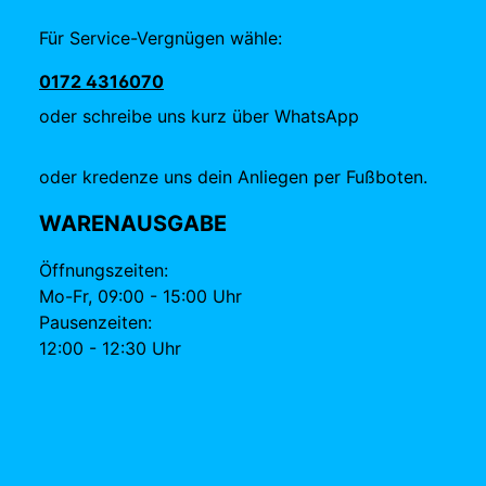
Für Service-Vergnügen wähle:
0172 4316070
oder schreibe uns kurz über WhatsApp
oder kredenze uns dein Anliegen per Fußboten.
WARENAUSGABE
Öffnungszeiten:
Mo-Fr, 09:00 - 15:00 Uhr
Pausenzeiten:
12:00 - 12:30 Uhr