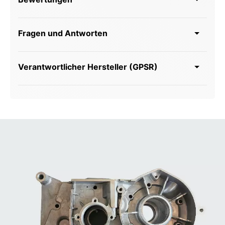
Fragen und Antworten
Verantwortlicher Hersteller (GPSR)