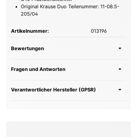
Original Krause Duo Teilenummer: 11-08.5-
205/04
Artikelnummer:
013196
Bewertungen
Fragen und Antworten
Verantwortlicher Hersteller (GPSR)