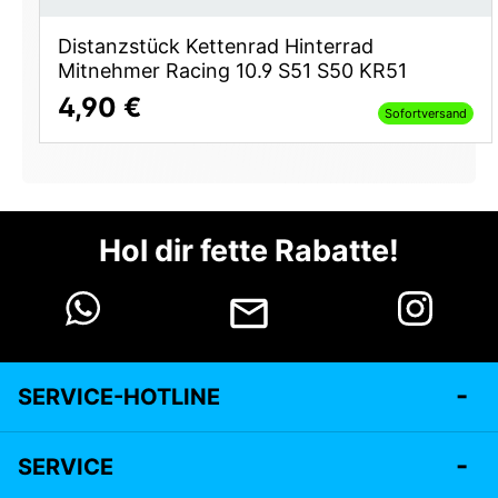
Distanzstück Kettenrad Hinterrad
Mitnehmer Racing 10.9 S51 S50 KR51
4,90 €
Sofortversand
Hol dir fette Rabatte!
SERVICE-HOTLINE
SERVICE