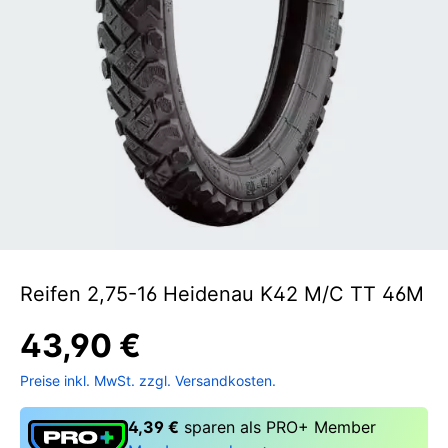
Reifen 2,75-16 Heidenau K42 M/C TT 46M
43,90 €
Preise inkl. MwSt. zzgl. Versandkosten.
4,39 €
sparen als PRO+ Member