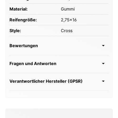
Material:
Gummi
Reifengröße:
2,75x16
Style:
Cross
Bewertungen
Fragen und Antworten
Verantwortlicher Hersteller (GPSR)