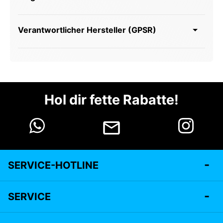
Verantwortlicher Hersteller (GPSR)
Hol dir fette Rabatte!
SERVICE-HOTLINE
SERVICE