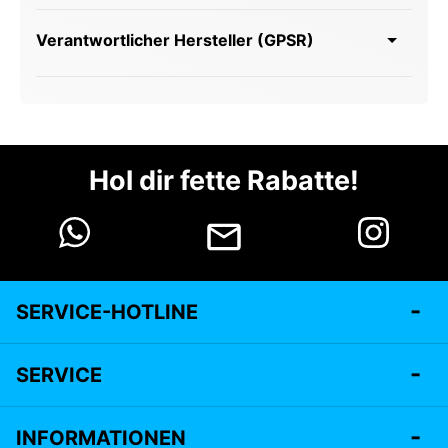
Verantwortlicher Hersteller (GPSR)
Hol dir fette Rabatte!
SERVICE-HOTLINE
SERVICE
INFORMATIONEN