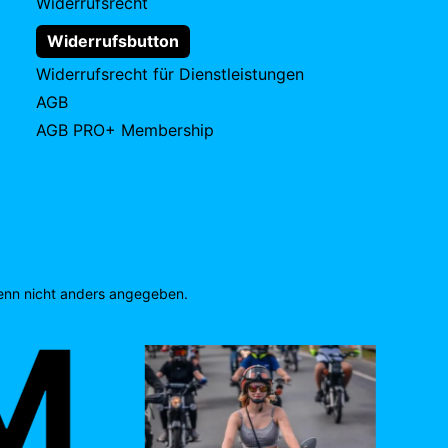
Widerrufsrecht
Widerrufsbutton
Widerrufsrecht für Dienstleistungen
AGB
AGB PRO+ Membership
nn nicht anders angegeben.
M