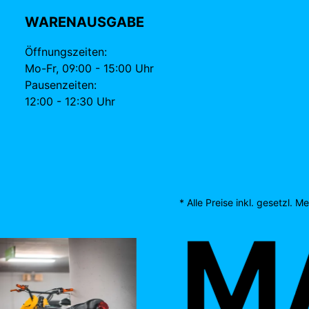
WARENAUSGABE
Öffnungszeiten:
Mo-Fr, 09:00 - 15:00 Uhr
Pausenzeiten:
12:00 - 12:30 Uhr
* Alle Preise inkl. gesetzl. 
MA