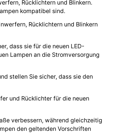
erfern, Rücklichtern und Blinkern.
Lampen kompatibel sind.
inwerfern, Rücklichtern und Blinkern
er, dass sie für die neuen LED-
neuen Lampen an die Stromversorgung
d stellen Sie sicher, dass sie den
fer und Rücklichter für die neuen
raße verbessern, während gleichzeitig
Lampen den geltenden Vorschriften