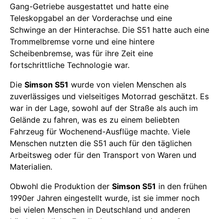
Gang-Getriebe ausgestattet und hatte eine
Teleskopgabel an der Vorderachse und eine
Schwinge an der Hinterachse. Die S51 hatte auch eine
Trommelbremse vorne und eine hintere
Scheibenbremse, was für ihre Zeit eine
fortschrittliche Technologie war.
Die
Simson S51
wurde von vielen Menschen als
zuverlässiges und vielseitiges Motorrad geschätzt. Es
war in der Lage, sowohl auf der Straße als auch im
Gelände zu fahren, was es zu einem beliebten
Fahrzeug für Wochenend-Ausflüge machte. Viele
Menschen nutzten die S51 auch für den täglichen
Arbeitsweg oder für den Transport von Waren und
Materialien.
Obwohl die Produktion der
Simson S51
in den frühen
1990er Jahren eingestellt wurde, ist sie immer noch
bei vielen Menschen in Deutschland und anderen