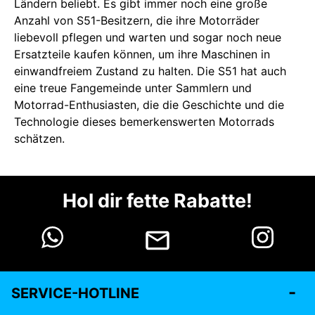
Ländern beliebt. Es gibt immer noch eine große
Anzahl von S51-Besitzern, die ihre Motorräder
liebevoll pflegen und warten und sogar noch neue
Ersatzteile kaufen können, um ihre Maschinen in
einwandfreiem Zustand zu halten. Die S51 hat auch
eine treue Fangemeinde unter Sammlern und
Motorrad-Enthusiasten, die die Geschichte und die
Technologie dieses bemerkenswerten Motorrads
schätzen.
Hol dir fette Rabatte!
SERVICE-HOTLINE