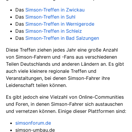
Das
Simson-Treffen in Zwickau
Das
Simson-Treffen in Suhl
Das
Simson-Treffen in Wernigerode
Das
Simson-Treffen in Schleiz
Das
Simson-Treffen in Bad Salzungen
Diese Treffen ziehen jedes Jahr eine große Anzahl
von Simson-Fahrern und -Fans aus verschiedenen
Teilen Deutschlands und anderen Ländern an. Es gibt
auch viele kleinere regionale Treffen und
Veranstaltungen, bei denen Simson-Fahrer ihre
Leidenschaft teilen können.
Es gibt jedoch eine Vielzahl von Online-Communities
und Foren, in denen Simson-Fahrer sich austauschen
und vernetzen können. Einige dieser Plattformen sind:
simsonforum.de
simson-umbau.de