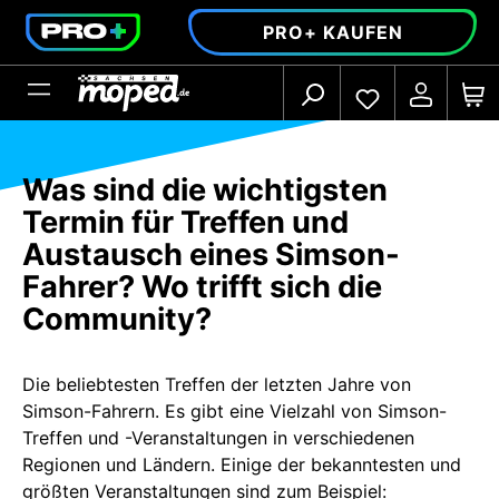
alt springen
PRO+ KAUFEN
Was sind die wichtigsten
Termin für Treffen und
Austausch eines Simson-
Fahrer? Wo trifft sich die
Community?
Die beliebtesten Treffen der letzten Jahre von
Simson-Fahrern. Es gibt eine Vielzahl von Simson-
Treffen und -Veranstaltungen in verschiedenen
Regionen und Ländern. Einige der bekanntesten und
größten Veranstaltungen sind zum Beispiel: