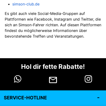
simson-club.de
Es gibt auch viele Social-Media-Gruppen auf
Plattformen wie Facebook, Instagram und Twitter, die
sich an Simson-Fahrer richten. Auf diesen Plattformen
findest du möglicherweise Informationen über
bevorstehende Treffen und Veranstaltungen.
Hol dir fette Rabatte!
SERVICE-HOTLINE