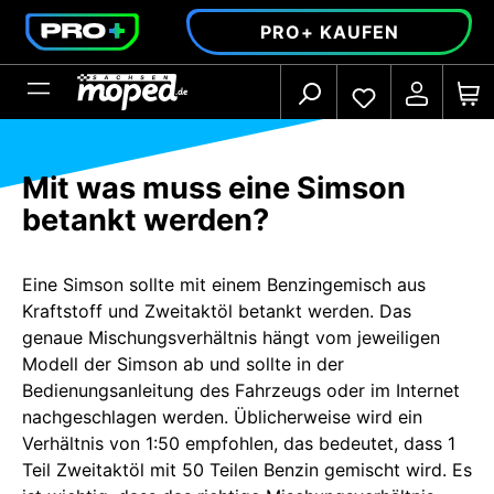
alt springen
PRO+ KAUFEN
Mit was muss eine Simson
betankt werden?
Eine Simson sollte mit einem Benzingemisch aus
Kraftstoff und Zweitaktöl betankt werden. Das
genaue Mischungsverhältnis hängt vom jeweiligen
Modell der Simson ab und sollte in der
Bedienungsanleitung des Fahrzeugs oder im Internet
nachgeschlagen werden. Üblicherweise wird ein
Verhältnis von 1:50 empfohlen, das bedeutet, dass 1
Teil Zweitaktöl mit 50 Teilen Benzin gemischt wird. Es