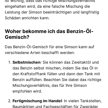
ist wichtig, dass das richtige Mischungsverhältnis
eingehalten wird, da eine falsche Mischung die
Leistung der Simson beeinträchtigen und langfristig
Schäden anrichten kann.
Woher bekomme ich das Benzin-Öl-
Gemisch?
Das Benzin-Öl-Gemisch für eine Simson kann auf
verschiedene Arten beschafft werden:
Selbstmischen
: Sie können das Zweitaktöl und
das Benzin selbst mischen, indem Sie das Öl in
den Kraftstofftank füllen und dann den Tank mit
Benzin auffüllen. Beachten Sie dabei das richtige
Mischungsverhältnis, das für Ihre Simson
empfohlen wird.
Fertigmischung im Handel
: In vielen Tankstellen,
Baumärkten und Fachgeschäften für Zweiräder