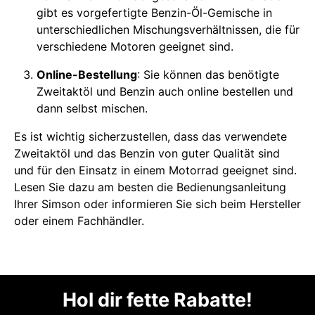
gibt es vorgefertigte Benzin-Öl-Gemische in
unterschiedlichen Mischungsverhältnissen, die für
verschiedene Motoren geeignet sind.
Online-Bestellung
: Sie können das benötigte
Zweitaktöl und Benzin auch online bestellen und
dann selbst mischen.
Es ist wichtig sicherzustellen, dass das verwendete
Zweitaktöl und das Benzin von guter Qualität sind
und für den Einsatz in einem Motorrad geeignet sind.
Lesen Sie dazu am besten die Bedienungsanleitung
Ihrer Simson oder informieren Sie sich beim Hersteller
oder einem Fachhändler.
Hol dir fette Rabatte!