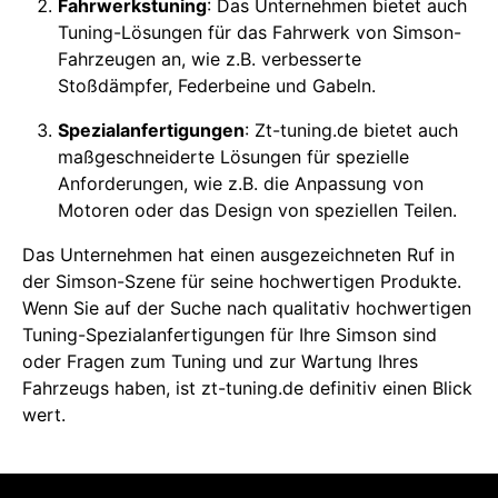
Fahrwerkstuning
: Das Unternehmen bietet auch
Tuning-Lösungen für das Fahrwerk von Simson-
Fahrzeugen an, wie z.B. verbesserte
Stoßdämpfer, Federbeine und Gabeln.
Spezialanfertigungen
: Zt-tuning.de bietet auch
maßgeschneiderte Lösungen für spezielle
Anforderungen, wie z.B. die Anpassung von
Motoren oder das Design von speziellen Teilen.
Das Unternehmen hat einen ausgezeichneten Ruf in
der Simson-Szene für seine hochwertigen Produkte.
Wenn Sie auf der Suche nach qualitativ hochwertigen
Tuning-Spezialanfertigungen für Ihre Simson sind
oder Fragen zum Tuning und zur Wartung Ihres
Fahrzeugs haben, ist zt-tuning.de definitiv einen Blick
wert.