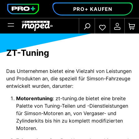
alt springen
PRO+ KAUFEN
ZT-Tuning
Das Unternehmen bietet eine Vielzahl von Leistungen
und Produkten an, die speziell für Simson-Fahrzeuge
entwickelt wurden, darunter:
Motorentuning
: zt-tuning.de bietet eine breite
Palette von Tuning-Teilen und -Dienstleistungen
für Simson-Motoren an, von Vergaser- und
Zylinderkits bis hin zu komplett modifizierten
Motoren.