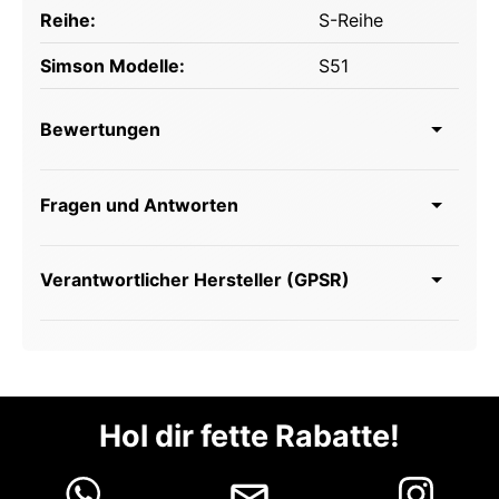
Reihe:
S-Reihe
Simson Modelle:
S51
Bewertungen
Fragen und Antworten
Verantwortlicher Hersteller (GPSR)
Hol dir fette Rabatte!