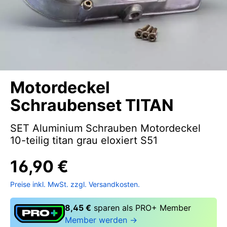
Motordeckel
Schraubenset TITAN
SET Aluminium Schrauben Motordeckel
10-teilig titan grau eloxiert S51
16,90 €
Preise inkl. MwSt. zzgl. Versandkosten.
8,45 €
sparen als PRO+ Member
Member werden →