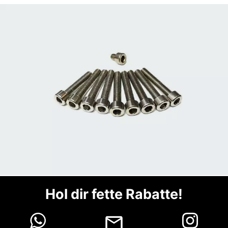
Hol dir fette Rabatte!