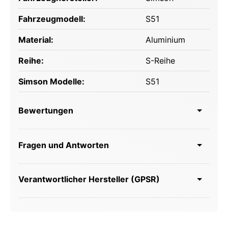
Fahrzeugmodell:
S51
Material:
Aluminium
Reihe:
S-Reihe
Simson Modelle:
S51
Bewertungen
Fragen und Antworten
Verantwortlicher Hersteller (GPSR)