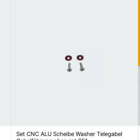
Set CNC ALU Scheibe Washer Telegabel