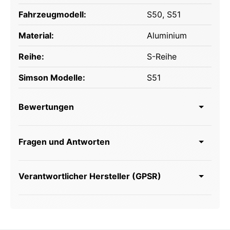
Fahrzeugmodell:
S50
, S51
Material:
Aluminium
Reihe:
S-Reihe
Simson Modelle:
S51
Bewertungen
Fragen und Antworten
Verantwortlicher Hersteller (GPSR)