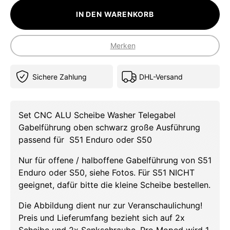
IN DEN WARENKORB
Merken
Sichere Zahlung
DHL-Versand
Set CNC ALU Scheibe Washer Telegabel
Gabelführung oben schwarz große Ausführung
passend für S51 Enduro oder S50
Nur für offene / halboffene Gabelführung von S51
Enduro oder S50, siehe Fotos. Für S51 NICHT
geeignet, dafür bitte die kleine Scheibe bestellen.
Die Abbildung dient nur zur Veranschaulichung!
Preis und Lieferumfang bezieht sich auf 2x