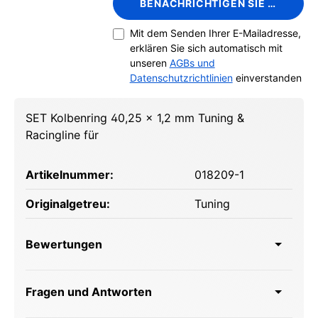
BENACHRICHTIGEN SIE MICH
Mit dem Senden Ihrer E-Mailadresse,
erklären Sie sich automatisch mit
unseren
AGBs und
Datenschutzrichtlinien
einverstanden
SET Kolbenring 40,25 x 1,2 mm Tuning &
Racingline für
Artikelnummer:
018209-1
Originalgetreu:
Tuning
Bewertungen
Fragen und Antworten