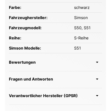
Farbe:
schwarz
Fahrzeughersteller:
Simson
Fahrzeugmodell:
S50
, S51
Reihe:
S-Reihe
Simson Modelle:
S51
Bewertungen
Fragen und Antworten
Verantwortlicher Hersteller (GPSR)