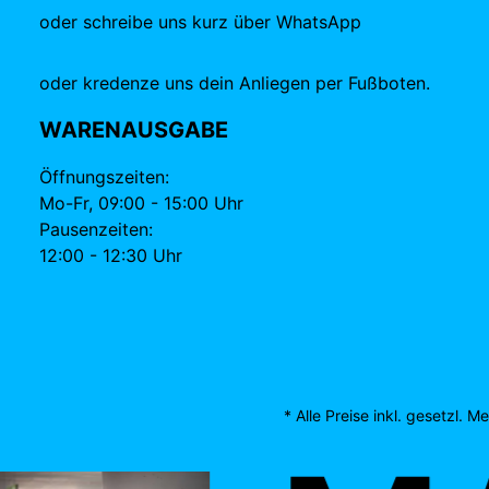
oder schreibe uns kurz über WhatsApp
oder kredenze uns dein Anliegen per Fußboten.
WARENAUSGABE
Öffnungszeiten:
Mo-Fr, 09:00 - 15:00 Uhr
Pausenzeiten:
12:00 - 12:30 Uhr
* Alle Preise inkl. gesetzl. 