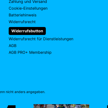
Zahlung und Versand
Cookie-Einstellungen
Batteriehinweis
Widerrufsrecht
Widerrufsbutton
Widerrufsrecht für Dienstleistungen
AGB
AGB PRO+ Membership
nn nicht anders angegeben.