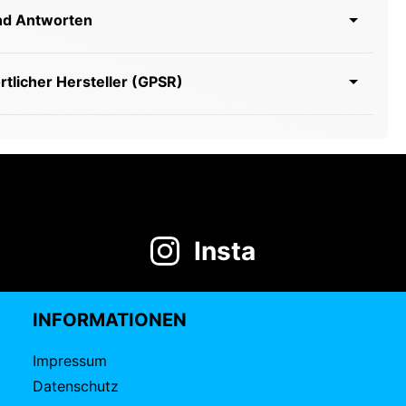
nd Antworten
tlicher Hersteller (GPSR)
Insta
INFORMATIONEN
Impressum
Datenschutz