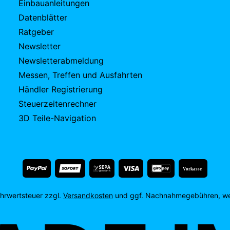
Einbauanleitungen
Datenblätter
Ratgeber
Newsletter
Newsletterabmeldung
Messen, Treffen und Ausfahrten
Händler Registrierung
Steuerzeitenrechner
3D Teile-Navigation
Vorkasse
Mehrwertsteuer zzgl.
Versandkosten
und ggf. Nachnahmegebühren, we