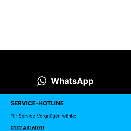
WhatsApp
SERVICE-HOTLINE
Für Service-Vergnügen wähle:
0172 4316070