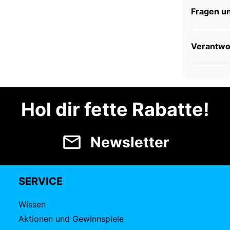
Fragen u
Verantwor
Hol dir fette Rabatte!
Newsletter
SERVICE
Wissen
Aktionen und Gewinnspiele