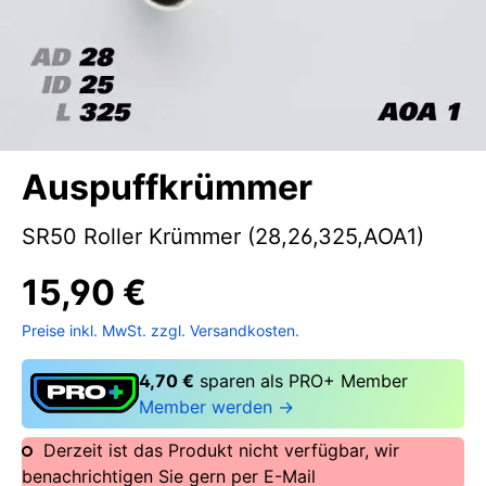
Auspuffkrümmer
SR50 Roller Krümmer (28,26,325,AOA1)
15,90 €
Preise inkl. MwSt. zzgl. Versandkosten.
4,70 €
sparen als PRO+ Member
Member werden →
Derzeit ist das Produkt nicht verfügbar, wir
benachrichtigen Sie gern per E-Mail