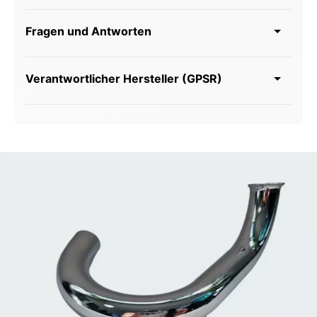
Fragen und Antworten
Verantwortlicher Hersteller (GPSR)