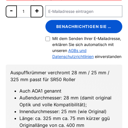
BENACHRICHTIGEN SIE MICH
Mit dem Senden Ihrer E-Mailadresse,
erklären Sie sich automatisch mit
unseren
AGBs und
Datenschutzrichtlinien
einverstanden
Auspuffkrümmer verchromt 28 mm / 25 mm /
325 mm passt für SR50 Roller
Auch AOA1 genannt
Außendurchmesser: 28 mm (damit original
Optik und volle Kompatibilität);
Innendurchmesser: 25 mm (wie Original)
Länge: ca. 325 mm ca. 75 mm kürzer ggü
Originallänge von ca. 400 mm