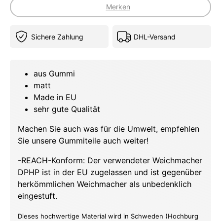
Merken
Sichere Zahlung
DHL-Versand
aus Gummi
matt
Made in EU
sehr gute Qualität
Machen Sie auch was für die Umwelt, empfehlen
Sie unsere Gummiteile auch weiter!
-REACH-Konform: Der verwendeter Weichmacher
DPHP ist in der EU zugelassen und ist gegenüber
herkömmlichen Weichmacher als unbedenklich
eingestuft.
Dieses hochwertige Material wird in Schweden (Hochburg