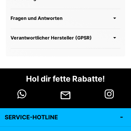
Fragen und Antworten
Verantwortlicher Hersteller (GPSR)
Hol dir fette Rabatte!
SERVICE-HOTLINE