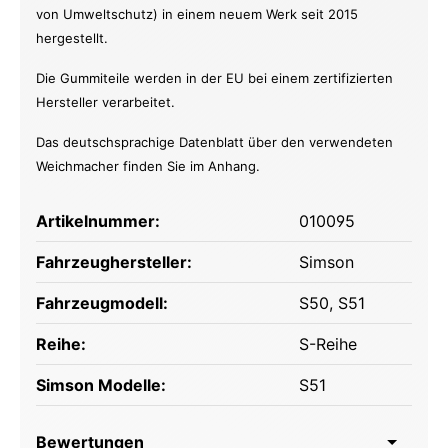
von Umweltschutz) in einem neuem Werk seit 2015
hergestellt.
Die Gummiteile werden in der EU bei einem zertifizierten
Hersteller verarbeitet.
Das deutschsprachige Datenblatt über den verwendeten
Weichmacher finden Sie im Anhang.
Artikelnummer:
010095
Fahrzeughersteller:
Simson
Fahrzeugmodell:
S50
, S51
Reihe:
S-Reihe
Simson Modelle:
S51
Bewertungen