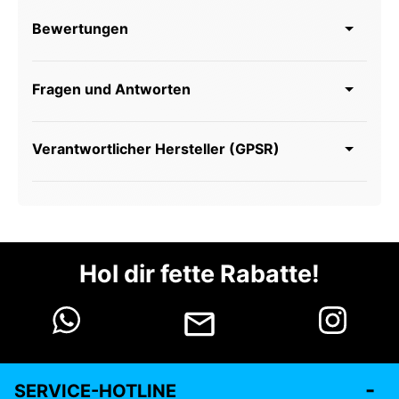
Bewertungen
Fragen und Antworten
Verantwortlicher Hersteller (GPSR)
Hol dir fette Rabatte!
SERVICE-HOTLINE