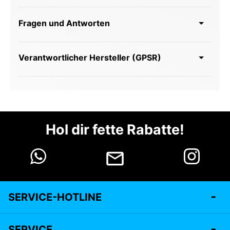
Fragen und Antworten
Verantwortlicher Hersteller (GPSR)
Hol dir fette Rabatte!
SERVICE-HOTLINE
SERVICE