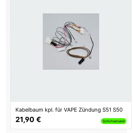
Kabelbaum kpl. für VAPE Zündung S51 S50
21,90 €
Sofortversand