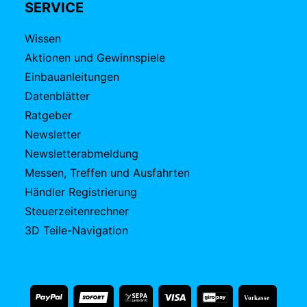
SERVICE
Wissen
Aktionen und Gewinnspiele
Einbauanleitungen
Datenblätter
Ratgeber
Newsletter
Newsletterabmeldung
Messen, Treffen und Ausfahrten
Händler Registrierung
Steuerzeitenrechner
3D Teile-Navigation
Vorkasse