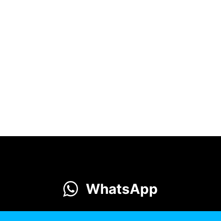
WhatsApp