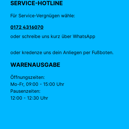
SERVICE-HOTLINE
Für Service-Vergnügen wähle:
0172 4316070
oder schreibe uns kurz über WhatsApp
oder kredenze uns dein Anliegen per Fußboten.
WARENAUSGABE
Öffnungszeiten:
Mo-Fr, 09:00 - 15:00 Uhr
Pausenzeiten:
12:00 - 12:30 Uhr