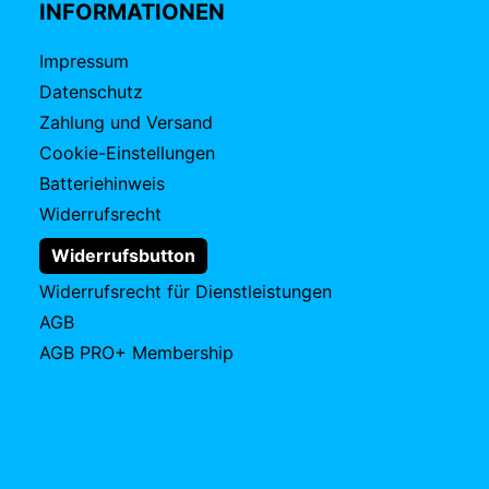
INFORMATIONEN
Impressum
Datenschutz
Zahlung und Versand
Cookie-Einstellungen
Batteriehinweis
Widerrufsrecht
Widerrufsbutton
Widerrufsrecht für Dienstleistungen
AGB
AGB PRO+ Membership