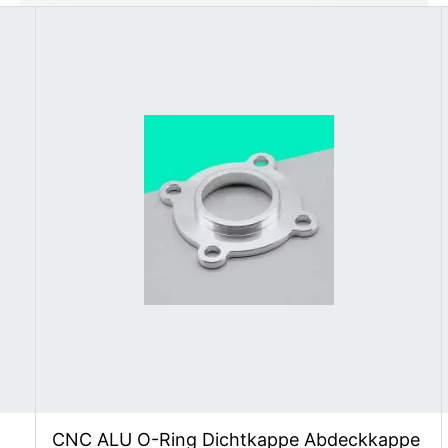
CNC ALU O-Ring Dichtkappe Abdeckkappe