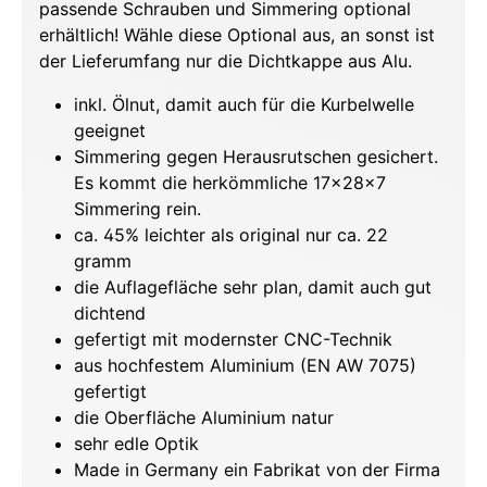
passende Schrauben und Simmering optional
erhältlich! Wähle diese Optional aus, an sonst ist
der Lieferumfang nur die Dichtkappe aus Alu.
inkl. Ölnut, damit auch für die Kurbelwelle
geeignet
Simmering gegen Herausrutschen gesichert.
Es kommt die herkömmliche 17x28x7
Simmering rein.
ca. 45% leichter als original nur ca. 22
gramm
die Auflagefläche sehr plan, damit auch gut
dichtend
gefertigt mit modernster CNC-Technik
aus hochfestem Aluminium (EN AW 7075)
gefertigt
die Oberfläche Aluminium natur
sehr edle Optik
Made in Germany ein Fabrikat von der Firma