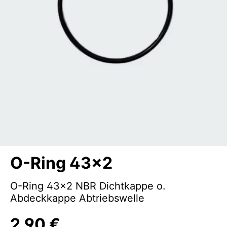
O-Ring 43x2
O-Ring 43x2 NBR Dichtkappe o.
Abdeckkappe Abtriebswelle
2,90 €