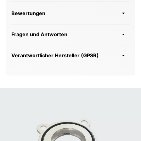
Bewertungen
Fragen und Antworten
Verantwortlicher Hersteller (GPSR)