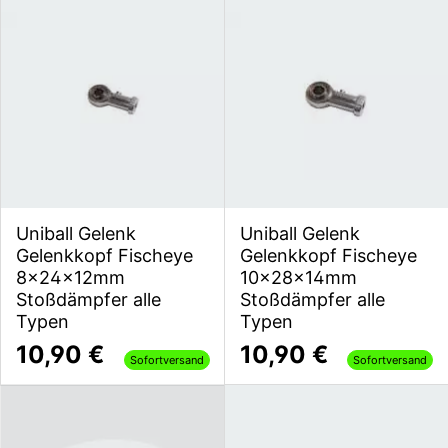
Uniball Gelenk
Uniball Gelenk
Gelenkkopf Fischeye
Gelenkkopf Fischeye
8x24x12mm
10x28x14mm
Stoßdämpfer alle
Stoßdämpfer alle
Typen
Typen
10,90 €
10,90 €
Sofortversand
Sofortversand