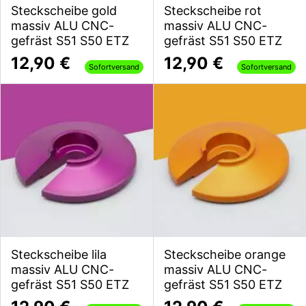
Steckscheibe gold
Steckscheibe rot
massiv ALU CNC-
massiv ALU CNC-
gefräst S51 S50 ETZ
gefräst S51 S50 ETZ
12,90 €
12,90 €
Sofortversand
Sofortversand
Steckscheibe lila
Steckscheibe orange
massiv ALU CNC-
massiv ALU CNC-
gefräst S51 S50 ETZ
gefräst S51 S50 ETZ