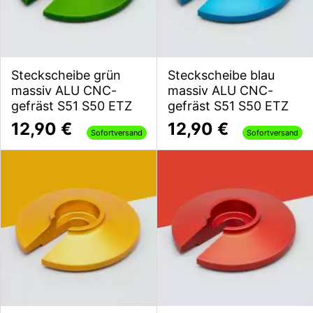
Steckscheibe grün
Steckscheibe blau
massiv ALU CNC-
massiv ALU CNC-
gefräst S51 S50 ETZ
gefräst S51 S50 ETZ
12,90 €
12,90 €
Sofortversand
Sofortversand